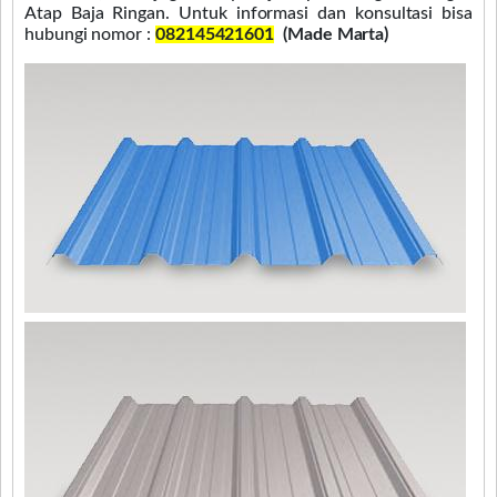
Atap Baja Ringan. Untuk informasi dan konsultasi bisa
hubungi nomor :
082145421601
(Made Marta)