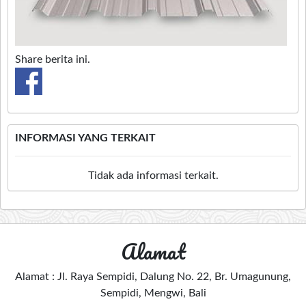
Share berita ini.
INFORMASI YANG TERKAIT
Tidak ada informasi terkait.
Alamat
Alamat : Jl. Raya Sempidi, Dalung No. 22, Br. Umagunung,
Sempidi, Mengwi, Bali