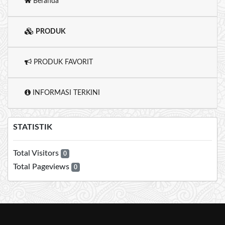
Beranda
PRODUK
PRODUK FAVORIT
INFORMASI TERKINI
STATISTIK
Total Visitors
0
Total Pageviews
0