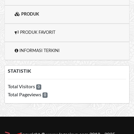
PRODUK
PRODUK FAVORIT
INFORMASI TERKINI
STATISTIK
Total Visitors
0
Total Pageviews
0